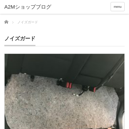
menu
Home
ノイズガード
ノイズガード