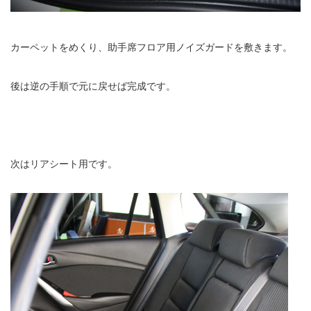
カーペットをめくり、助手席フロア用ノイズガードを敷きます。
後は逆の手順で元に戻せば完成です。
次はリアシート用です。