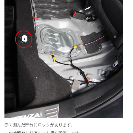
赤く囲んだ部分にロックがあります。