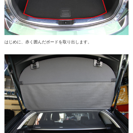
はじめに、赤く囲んだボードを取り出します。