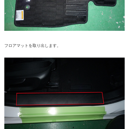
フロアマットを取り出します。