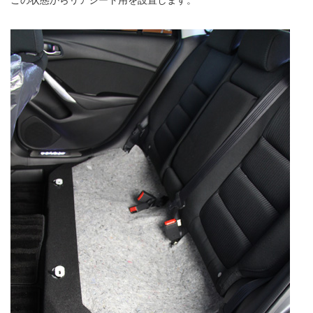
この状態からリアシート用を設置します。