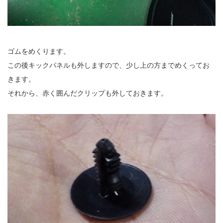
ゴムをめくります。
この後キックパネルも外しますので、少し上の方までめくってお
きます。
それから、赤く囲んだクリップも外しておきます。