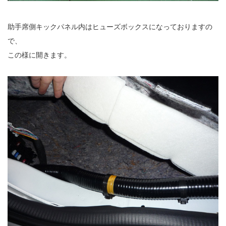
助手席側キックパネル内はヒューズボックスになっておりますの
で、
この様に開きます。