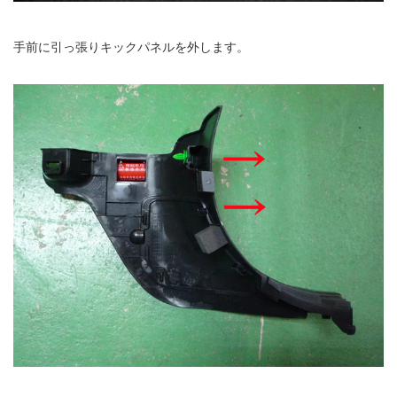
手前に引っ張りキックパネルを外します。