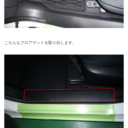
こちらもフロアマットを取り出します。