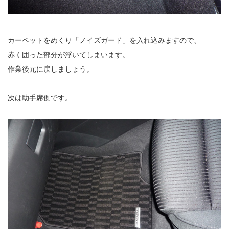
カーペットをめくり「ノイズガード」を入れ込みますので、
赤く囲った部分が浮いてしまいます。
作業後元に戻しましょう。
次は助手席側です。