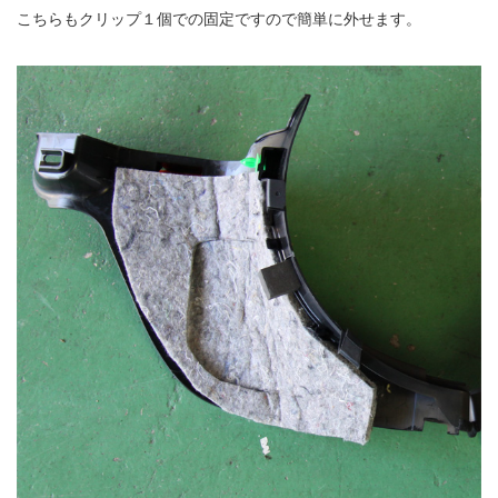
こちらもクリップ１個での固定ですので簡単に外せます。