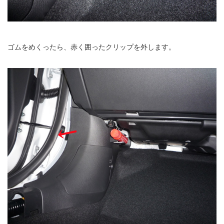
ゴムをめくったら、赤く囲ったクリップを外します。