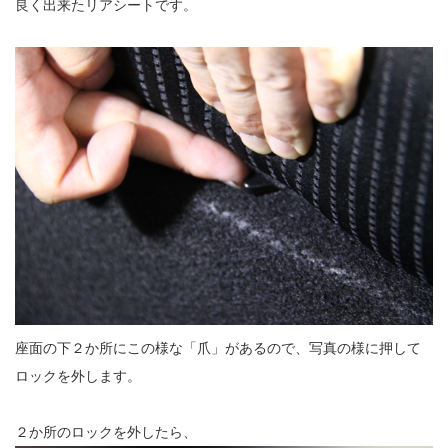
良く出来たリアシートです。
座面の下２か所にこの様な「爪」があるので、写真の様に押して
ロックを外します。
２か所のロックを外したら、