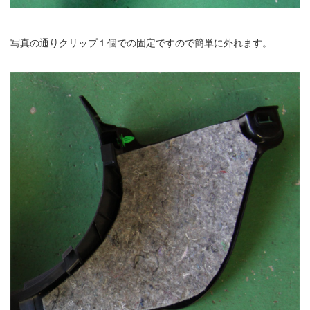
写真の通りクリップ１個での固定ですので簡単に外れます。