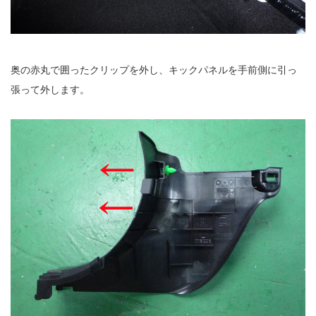
奥の赤丸で囲ったクリップを外し、キックパネルを手前側に引っ
張って外します。