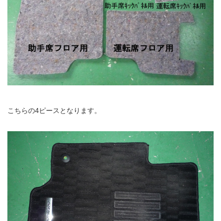
こちらの4ピースとなります。