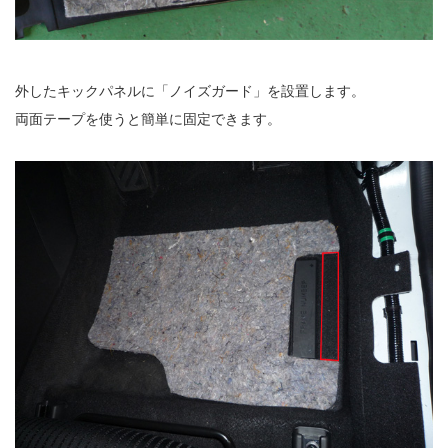
外したキックパネルに「ノイズガード」を設置します。
両面テープを使うと簡単に固定できます。