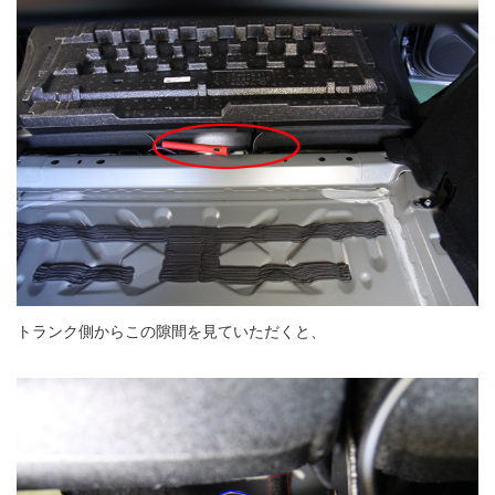
トランク側からこの隙間を見ていただくと、