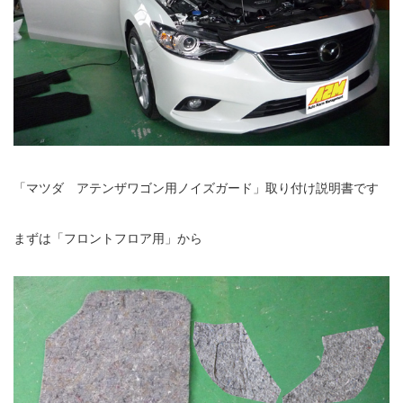
「マツダ アテンザワゴン用ノイズガード」取り付け説明書です
まずは「フロントフロア用」から