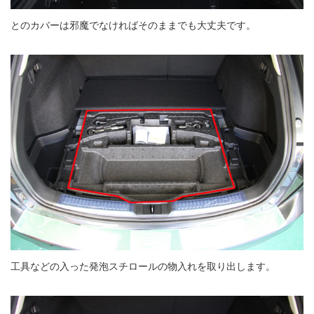
とのカバーは邪魔でなければそのままでも大丈夫です。
工具などの入った発泡スチロールの物入れを取り出します。