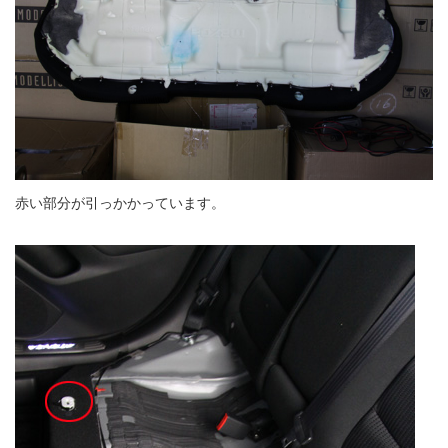
赤い部分が引っかかっています。