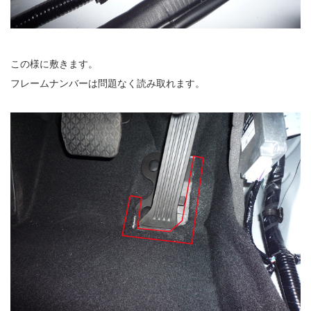
この様に敷きます。
フレームナンバーは問題なく読み取れます。