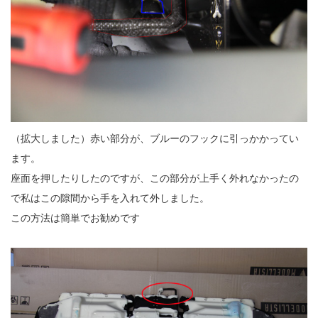
（拡大しました）赤い部分が、ブルーのフックに引っかかってい
ます。
座面を押したりしたのですが、この部分が上手く外れなかったの
で私はこの隙間から手を入れて外しました。
この方法は簡単でお勧めです