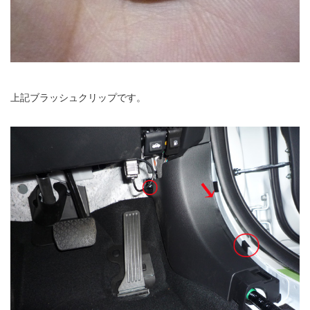
上記ブラッシュクリップです。