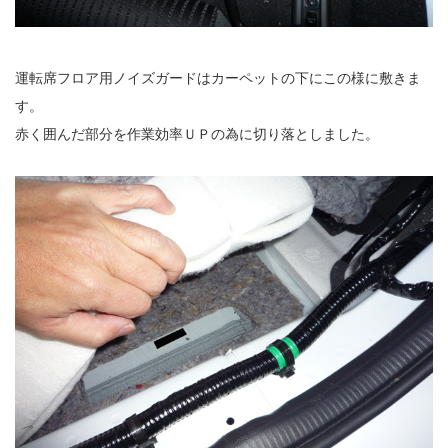
運転席フロア用ノイズガードはカーペットの下にこの様に敷きま
す。
赤く囲んだ部分を作業効率ＵＰの為に切り落としました。