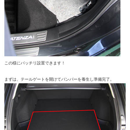
この様にバッチリ設置できます！
まずは、テールゲートを開けてバンパーを養生し準備完了。