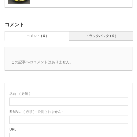
コメント
コメント ( 0 )
トラックバック ( 0 )
この記事へのコメントはありません。
名前
( 必須 )
E-MAIL
( 必須 ) - 公開されません -
URL