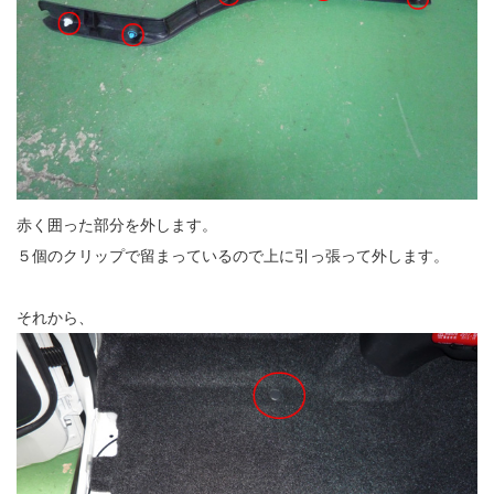
赤く囲った部分を外します。
５個のクリップで留まっているので上に引っ張って外します。
それから、