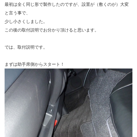
最初は全く同じ形で製作したのですが、設置が（敷くのが）大変
と言う事で、
少し小さくしました。
この後の取付説明でお分かり頂けると思います。
では、取付説明です。
まずは助手席側からスタート！