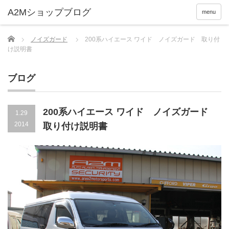
menu
Home
ノイズガード
200系ハイエース ワイド ノイズガード 取り付
け説明書
ブログ
200系ハイエース ワイド ノイズガード
1.29
2014
取り付け説明書