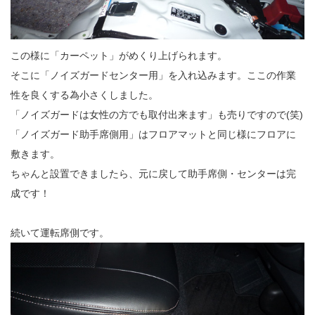
この様に「カーペット」がめくり上げられます。
そこに「ノイズガードセンター用」を入れ込みます。ここの作業
性を良くする為小さくしました。
「ノイズガードは女性の方でも取付出来ます」も売りですので(笑)
「ノイズガード助手席側用」はフロアマットと同じ様にフロアに
敷きます。
ちゃんと設置できましたら、元に戻して助手席側・センターは完
成です！
続いて運転席側です。