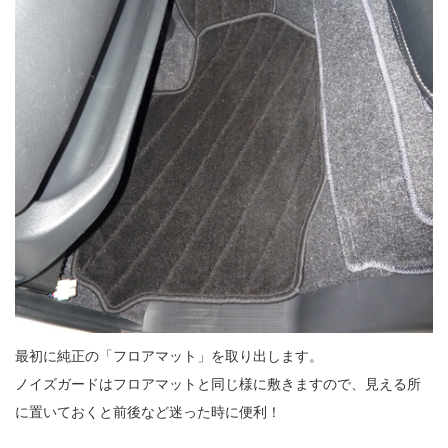
最初に純正の「フロアマット」を取り出します。
ノイズガードはフロアマットと同じ様に敷きますので、見える所
に置いておくと前後など迷った時に便利！