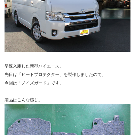
早速入庫した新型ハイエース。
先日は「ヒートプロテクター」を製作しましたので、
今回は「ノイズガード」です。
製品はこんな感じ。