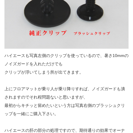
ハイエースも写真左側のクリップを使っているので、暑さ10mmの
ノイズガードを入れただけでも
クリップが浮いてしまう所が出てきます。
上にフロアマットが乗り人が乗り降りすれば、ノイズガードも潰
されますのでそれ程問題ないと思いますが、
最初からキチッと留めたいという方は写真右側のブラッシュクリ
ップを一緒にご購入下さい。
ハイエースの肝の部分の処理ですので、期待通りの効果でオーナ