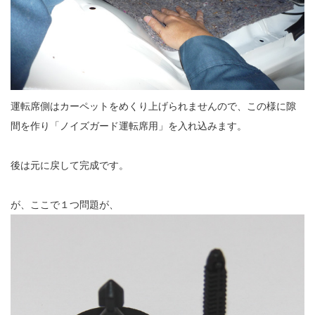
運転席側はカーペットをめくり上げられませんので、この様に隙
間を作り「ノイズガード運転席用」を入れ込みます。
後は元に戻して完成です。
が、ここで１つ問題が、