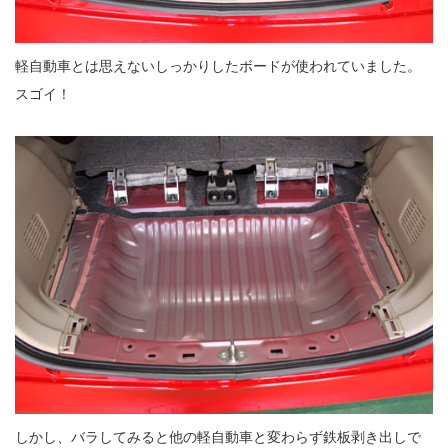
軽自動車とは思えないしっかりしたボードが使われていました。
スゴイ！
しかし、バラしてみると他の軽自動車と変わらず鉄板剥き出しで