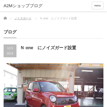
menu
Home
ノイズガード
Ｎ one にノイズガード設置
ブログ
Ｎ one にノイズガード設置
12.5
2012