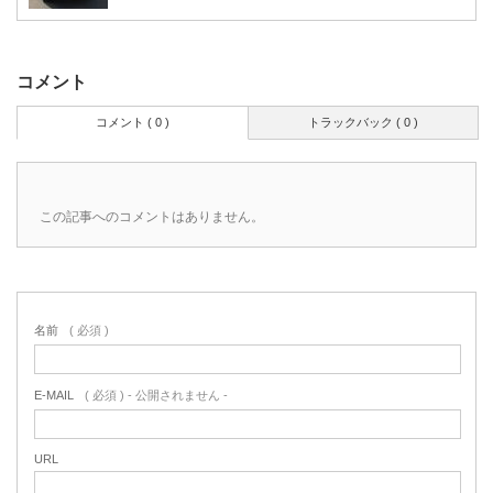
コメント
コメント ( 0 )
トラックバック ( 0 )
この記事へのコメントはありません。
名前
( 必須 )
E-MAIL
( 必須 ) - 公開されません -
URL